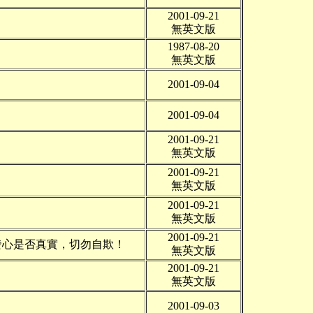
2001-09-21
無英文版
1987-08-20
無英文版
2001-09-04
2001-09-04
2001-09-21
無英文版
2001-09-21
無英文版
2001-09-21
無英文版
2001-09-21
發心是否真實，切勿自欺！
無英文版
2001-09-21
無英文版
2001-09-03