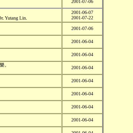
2001-07-06
2001-06-07
2001-07-22
r. Yutang Lin.
2001-07-06
2001-06-04
2001-06-04
樂。
2001-06-04
2001-06-04
2001-06-04
2001-06-04
2001-06-04
2001-06-04