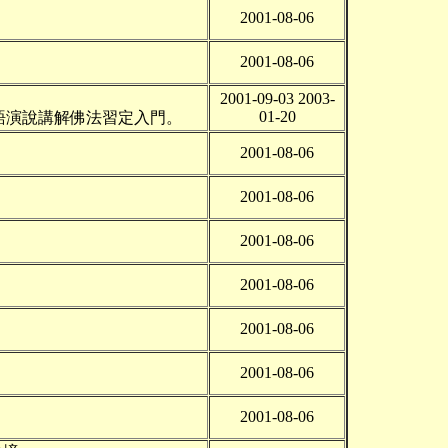
2001-08-06
2001-08-06
2001-09-03 2003-
01-20
ated）林博士以英語演說講解佛法習定入門。
2001-08-06
2001-08-06
2001-08-06
2001-08-06
2001-08-06
2001-08-06
2001-08-06