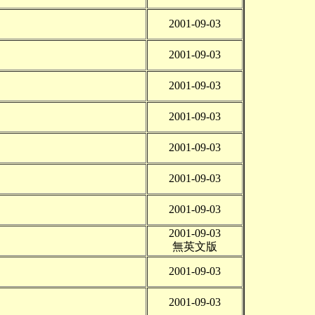
2001-09-03
2001-09-03
2001-09-03
2001-09-03
2001-09-03
2001-09-03
2001-09-03
2001-09-03
無英文版
2001-09-03
2001-09-03