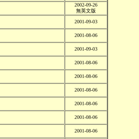
2002-09-26
無英文版
2001-09-03
2001-08-06
2001-09-03
2001-08-06
2001-08-06
2001-08-06
2001-08-06
2001-08-06
2001-08-06