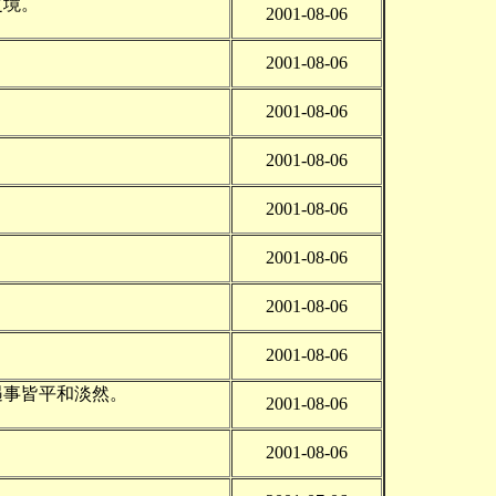
之境。
2001-08-06
2001-08-06
2001-08-06
2001-08-06
2001-08-06
2001-08-06
2001-08-06
2001-08-06
遇事皆平和淡然。
2001-08-06
2001-08-06